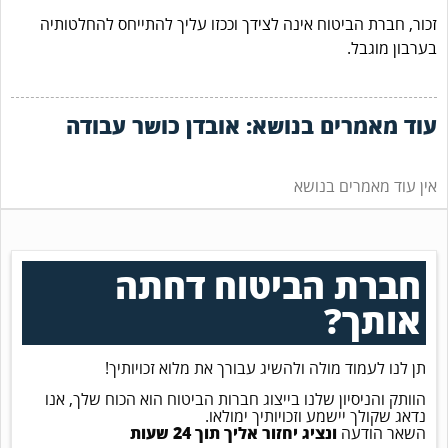
זכור, חברת הביטוח אינה לצידך וככזו עליך להתייחס להחלטותיה
בערבון מוגבל.
עוד מאמרים בנושא: אובדן כושר עבודה
אין עוד מאמרים בנושא
חברת הביטוח דחתה
אותך?
תן לנו לעמוד מולה ולהשיג עבורך את מלוא זכויותיך!
הוותק והניסיון שלנו בייצוג חברות הביטוח הוא הכוח שלך, אנו
נדאג שקולך יישמע וזכויותיך ימולאו.
השאר הודעה
ונציג יחזור אליך תוך 24 שעות