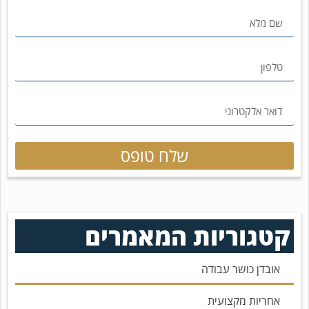
שלח טופס
קטגוריות המאמרים
אובדן כושר עבודה
אחריות מקצועית