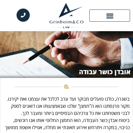
אובדן כושר עבודה
בשגרה, כולנו פועלים מבוקר ועד ערב לכלכל את עצמנו ואת יקירנו.
מקור פרנסתנו הוא ה"חמצן" שלנו שבאמצעותו אנו דואגים לספק
לבני משפחתנו את כל צרכיהם הבסיסיים ביותר ומעבר לכך.
ביטוח אבדן כשר העבודה, הוא החמצן החלופי אותו אנו רוכשים,
כגיבוי, במקרה ויתרחש אירוע תאונתי או מחלה, אפילו אשפוז ממושך