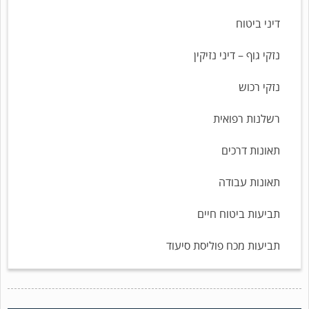
דיני ביטוח
נזקי גוף – דיני נזיקין
נזקי רכוש
רשלנות רפואית
תאונות דרכים
תאונות עבודה
תביעות ביטוח חיים
תביעות מכח פוליסת סיעוד