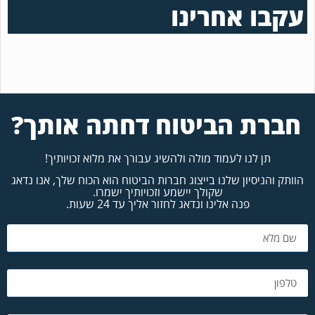
עקבו אחרינו
חברת הביטוח דחתה אותך?
תן לנו לעמוד מולה ולהשיג עבורך את מלוא זכויותיך!
הוותק והניסיון שלנו בייצוג חברות הביטוח הוא הכוח שלך, אנו נדאג
שקולך יישמע וזכויותיך ישמרו.
פנה אלינו ונדאג לחזור אליך עד 24 שעות.